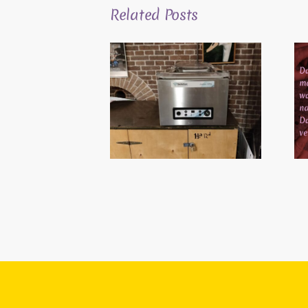
Related Posts