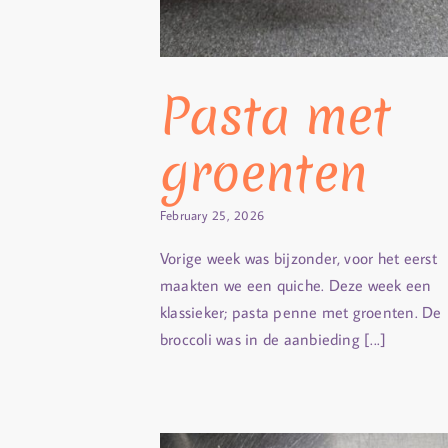
Pasta met
groenten
February 25, 2026
Vorige week was bijzonder, voor het eerst
maakten we een quiche. Deze week een
klassieker; pasta penne met groenten. De
broccoli was in de aanbieding [...]