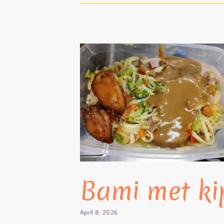
Bami met ki
April 8, 2026