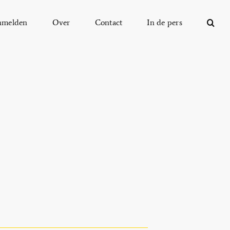
nmelden
Over
Contact
In de pers