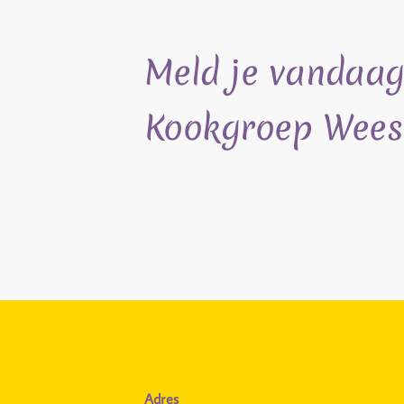
Meld je vandaag
Kookgroep Wees
Adres