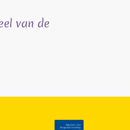
eel van de