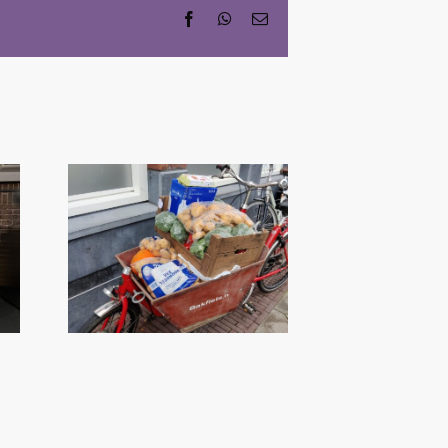
Facebook
WhatsApp
Email