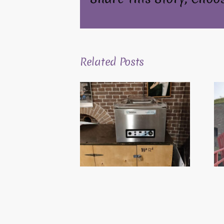
Related Posts