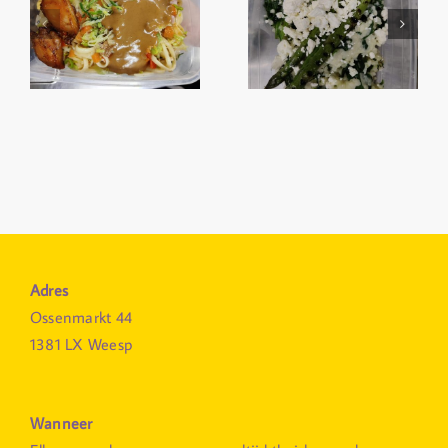
Adres
Ossenmarkt 44
1381 LX Weesp
Wanneer