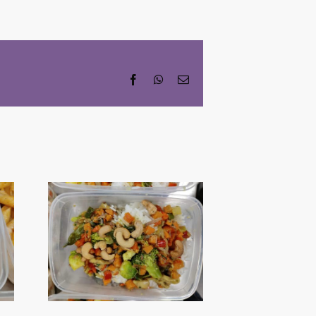
Facebook
WhatsApp
Email