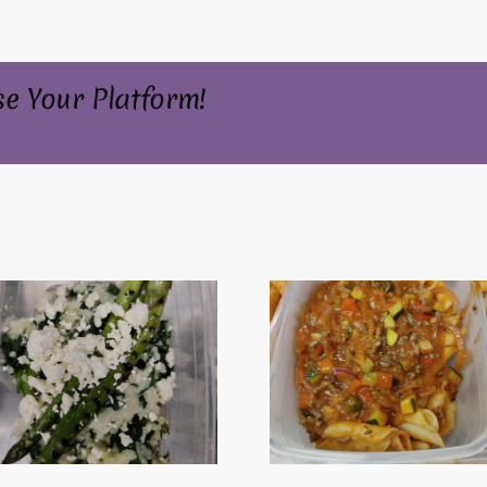
se Your Platform!