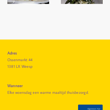
Adres
Ossenmarkt 44
1381 LX Weesp
Wanneer
Elke woensdag een warme maaltijd thuisbezorgd.