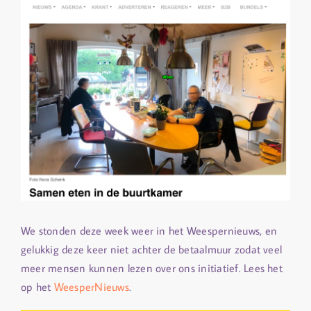
We stonden deze week weer in het Weespernieuws, en
gelukkig deze keer niet achter de betaalmuur zodat veel
meer mensen kunnen lezen over ons initiatief. Lees het
op het
WeesperNieuws
.