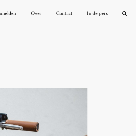
nmelden
Over
Contact
In de pers