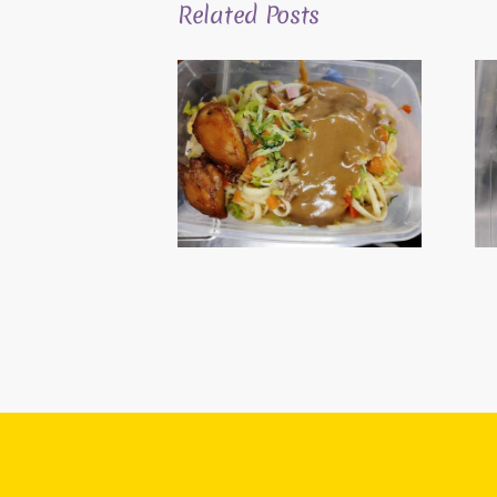
Related Posts