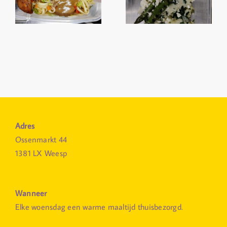
Adres
Ossenmarkt 44
1381 LX Weesp
Wanneer
Elke woensdag een warme maaltijd thuisbezorgd.