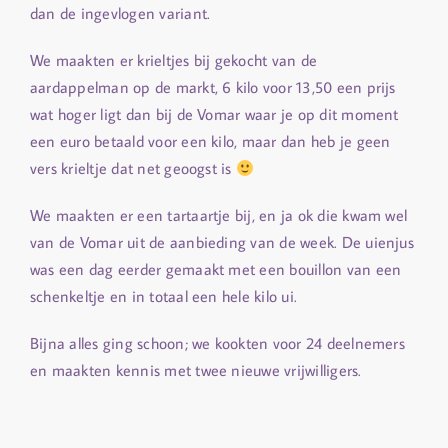
dan de ingevlogen variant.
We maakten er krieltjes bij gekocht van de
aardappelman op de markt, 6 kilo voor 13,50 een prijs
wat hoger ligt dan bij de Vomar waar je op dit moment
een euro betaald voor een kilo, maar dan heb je geen
vers krieltje dat net geoogst is
We maakten er een tartaartje bij, en ja ok die kwam wel
van de Vomar uit de aanbieding van de week. De uienjus
was een dag eerder gemaakt met een bouillon van een
schenkeltje en in totaal een hele kilo ui.
Bijna alles ging schoon; we kookten voor 24 deelnemers
en maakten kennis met twee nieuwe vrijwilligers.