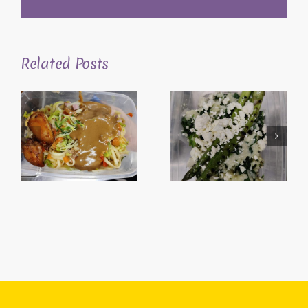
Related Posts