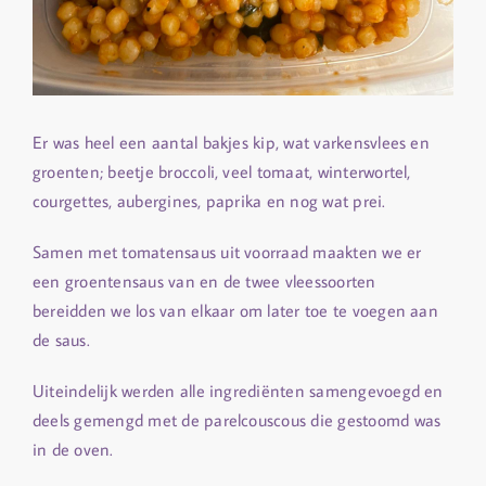
Er was heel een aantal bakjes kip, wat varkensvlees en
groenten; beetje broccoli, veel tomaat, winterwortel,
courgettes, aubergines, paprika en nog wat prei.
Samen met tomatensaus uit voorraad maakten we er
een groentensaus van en de twee vleessoorten
bereidden we los van elkaar om later toe te voegen aan
de saus.
Uiteindelijk werden alle ingrediënten samengevoegd en
deels gemengd met de parelcouscous die gestoomd was
in de oven.