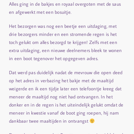
Alles ging in de bakjes en royaal overgoten met de saus
en afgewerkt met een bosuitje.
Het bezorgen was nog een beetje een uitdaging, met
drie bezorgers minder en een stromende regen is het
toch gelukt om alles bezorgd te krijgen! Zelfs met een
extra uitdaging, een nieuwe deelnemers bleek te wonen
in een boot tegenover het opgegeven adres.
Dat werd pas duidelijk nadat de mevrouw die open deed
op het adres in verbazing het bakje met de maaltijd
weigerde en ik een tijdje later een telefoontje kreeg dat
meneer de maaltijd nog niet had ontvangen. In het
donker en in de regen is het uiteindelijk gelukt omdat de
meneer in kwestie vanaf de boot ging roepen, hij nam
dankbaar twee maaltijden in ontvangst