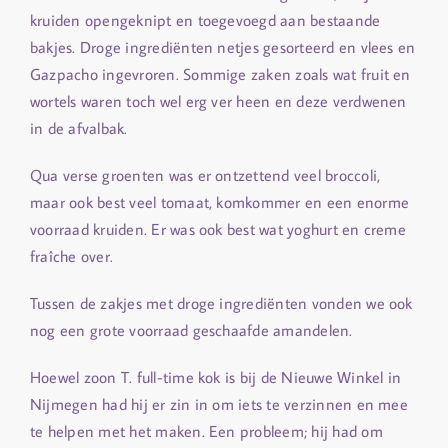
kruiden opengeknipt en toegevoegd aan bestaande
bakjes. Droge ingrediënten netjes gesorteerd en vlees en
Gazpacho ingevroren. Sommige zaken zoals wat fruit en
wortels waren toch wel erg ver heen en deze verdwenen
in de afvalbak.
Qua verse groenten was er ontzettend veel broccoli,
maar ook best veel tomaat, komkommer en een enorme
voorraad kruiden. Er was ook best wat yoghurt en creme
fraîche over.
Tussen de zakjes met droge ingrediënten vonden we ook
nog een grote voorraad geschaafde amandelen.
Hoewel zoon T. full-time kok is bij de Nieuwe Winkel in
Nijmegen had hij er zin in om iets te verzinnen en mee
te helpen met het maken. Een probleem; hij had om