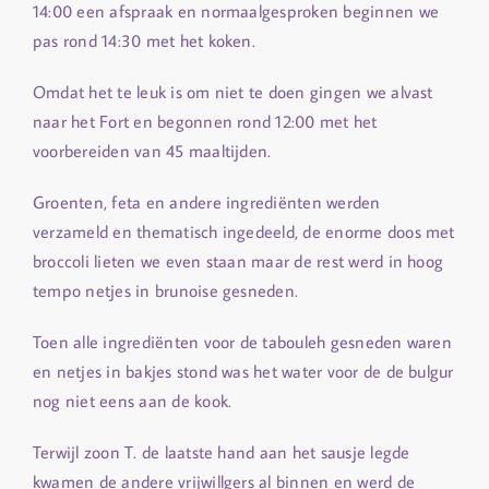
14:00 een afspraak en normaalgesproken beginnen we
pas rond 14:30 met het koken.
Omdat het te leuk is om niet te doen gingen we alvast
naar het Fort en begonnen rond 12:00 met het
voorbereiden van 45 maaltijden.
Groenten, feta en andere ingrediënten werden
verzameld en thematisch ingedeeld, de enorme doos met
broccoli lieten we even staan maar de rest werd in hoog
tempo netjes in brunoise gesneden.
Toen alle ingrediënten voor de tabouleh gesneden waren
en netjes in bakjes stond was het water voor de de bulgur
nog niet eens aan de kook.
Terwijl zoon T. de laatste hand aan het sausje legde
kwamen de andere vrijwillgers al binnen en werd de