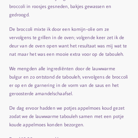
broccoli in roosjes gesneden, bakjes gewassen en
gedroogd.
De broccoli mixte ik door een komijn-olie om ze
vervolgens te grillen in de oven; volgende keer zet ik de
deur van de oven open want het resultaat was mij wat te
nat maar het was een mooie extra voor op de tabouleh.
We mengden alle ingrediënten door de lauwwarme
bulgur en zo ontstond de tabouleh, vervolgens de broccoli
er op en de garnering in de vorm van de saus en het
geroosterde amandelschaafsel.
De dag ervoor hadden we potjes appelmoes koud gezet
zodat we de lauwwarme tabouleh samen met een potje
koude appelmoes konden bezorgen.