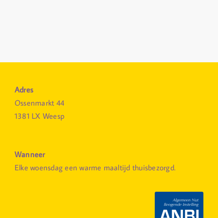
Adres
Ossenmarkt 44
1381 LX Weesp
Wanneer
Elke woensdag een warme maaltijd thuisbezorgd.