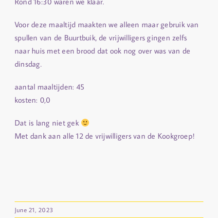
Rond 16:30 waren we klaar.
Voor deze maaltijd maakten we alleen maar gebruik van
spullen van de Buurtbuik, de vrijwilligers gingen zelfs
naar huis met een brood dat ook nog over was van de
dinsdag.
aantal maaltijden: 45
kosten: 0,0
Dat is lang niet gek
Met dank aan alle 12 de vrijwilligers van de Kookgroep!
June 21, 2023