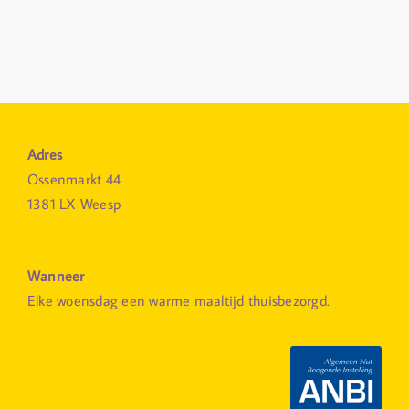
Adres
Ossenmarkt 44
1381 LX Weesp
Wanneer
Elke woensdag een warme maaltijd thuisbezorgd.