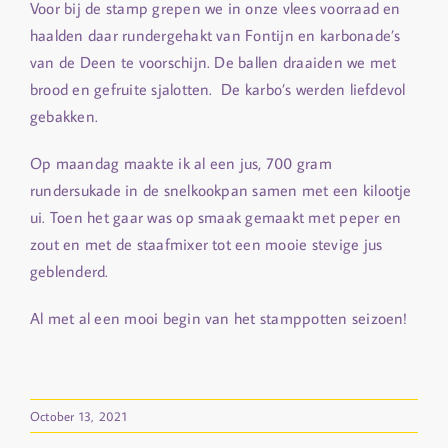
Voor bij de stamp grepen we in onze vlees voorraad en
haalden daar rundergehakt van Fontijn en karbonade’s
van de Deen te voorschijn. De ballen draaiden we met
brood en gefruite sjalotten. De karbo’s werden liefdevol
gebakken.
Op maandag maakte ik al een jus, 700 gram
rundersukade in de snelkookpan samen met een kilootje
ui. Toen het gaar was op smaak gemaakt met peper en
zout en met de staafmixer tot een mooie stevige jus
geblenderd.
Al met al een mooi begin van het stamppotten seizoen!
October 13, 2021