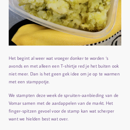
Het begint al weer wat vroeger donker te worden ‘s
avonds en met alleen een T-shirtje red je het buiten ook
niet meer. Dan is het geen gek idee om je op te warmen
met een stamppotje.
We stampten deze week de spruiten-aanbieding van de
Vomar samen met de aardappelen van de markt. Het
finger-spitzen gevoel voor de stamp kan wat scherper
want we hielden best wat over.