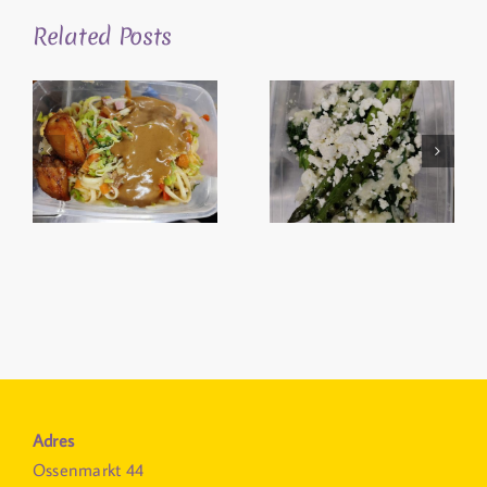
Related Posts
Adres
Ossenmarkt 44