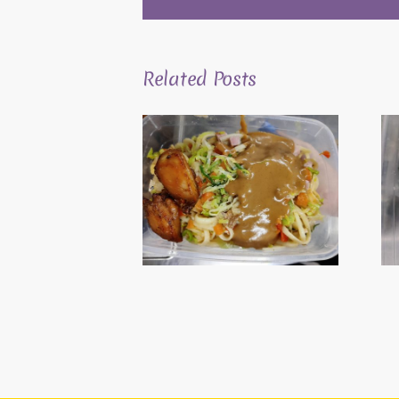
Related Posts