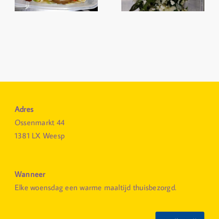
Adres
Ossenmarkt 44
1381 LX Weesp
Wanneer
Elke woensdag een warme maaltijd thuisbezorgd.