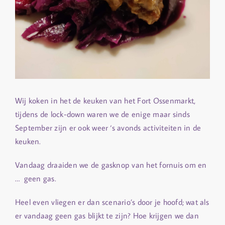
Wij koken in het de keuken van het Fort Ossenmarkt,
tijdens de lock-down waren we de enige maar sinds
September zijn er ook weer ‘s avonds activiteiten in de
keuken.
Vandaag draaiden we de gasknop van het fornuis om en
… geen gas.
Heel even vliegen er dan scenario’s door je hoofd; wat als
er vandaag geen gas blijkt te zijn? Hoe krijgen we dan