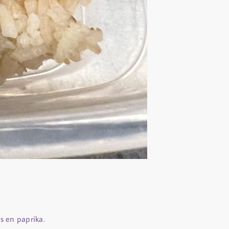
 en paprika.