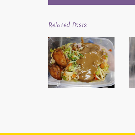
Related Posts