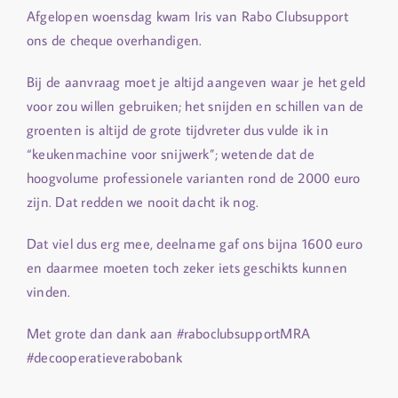
Afgelopen woensdag kwam Iris van Rabo Clubsupport
ons de cheque overhandigen.
Bij de aanvraag moet je altijd aangeven waar je het geld
voor zou willen gebruiken; het snijden en schillen van de
groenten is altijd de grote tijdvreter dus vulde ik in
“keukenmachine voor snijwerk”; wetende dat de
hoogvolume professionele varianten rond de 2000 euro
zijn. Dat redden we nooit dacht ik nog.
Dat viel dus erg mee, deelname gaf ons bijna 1600 euro
en daarmee moeten toch zeker iets geschikts kunnen
vinden.
Met grote dan dank aan #raboclubsupportMRA
#decooperatieverabobank