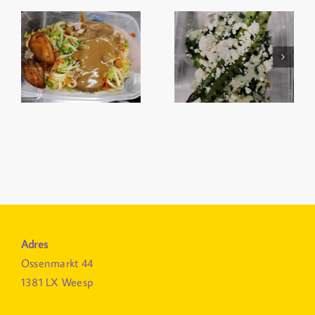
Adres
Ossenmarkt 44
1381 LX Weesp