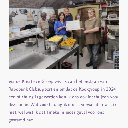
Via de Kreatieve Groep wist ik van het bestaan van
Rabobank Clubsupport en omdat de Kookgroep in 2024
een stichting is geworden kon ik ons ook inschrijven voor
deze actie. Wat voor bedrag ik moest verwachten wist ik
niet, wel wist ik dat Tineke in ieder geval voor ons
gestemd had!