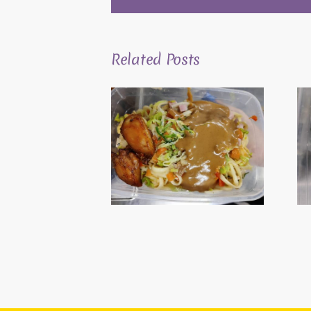
Related Posts