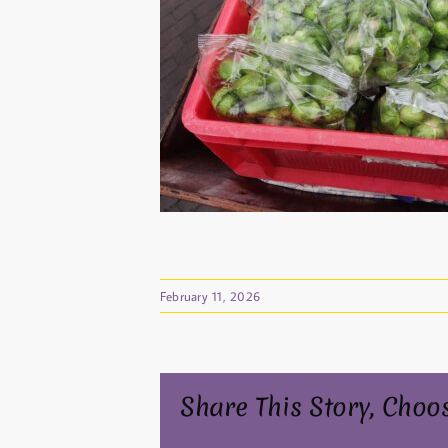
February 11, 2026
Share This Story, Choo