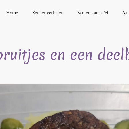
Home
Keukenverhalen
Samen aan tafel
Aa
ruitjes en een deel