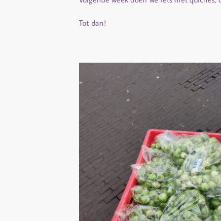
Tot dan!