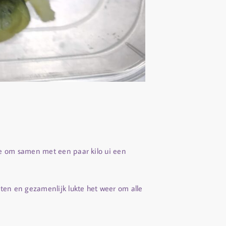
e om samen met een paar kilo ui een
en en gezamenlijk lukte het weer om alle