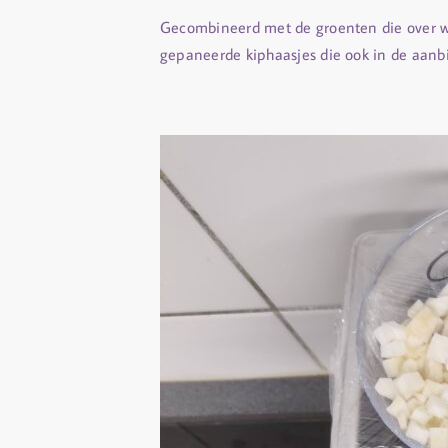
Gecombineerd met de groenten die over w
gepaneerde kiphaasjes die ook in de aanb