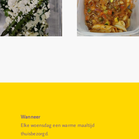
Wanneer
Elke woensdag een warme maaltijd
thuisbezorgd.