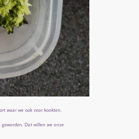
ort waar we ook voor kookten.
as geworden. Dat willen we onze