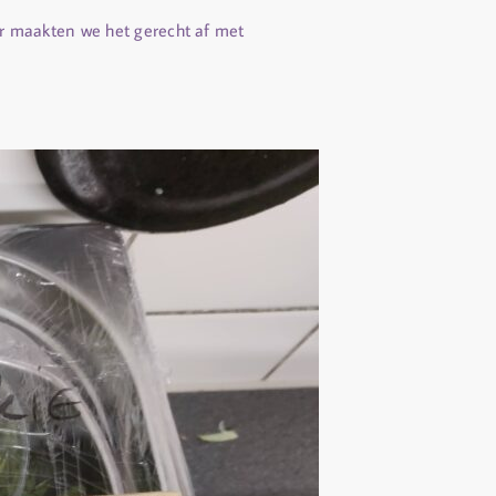
r maakten we het gerecht af met