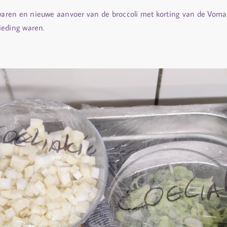
aren en nieuwe aanvoer van de broccoli met korting van de Voma
ieding waren.