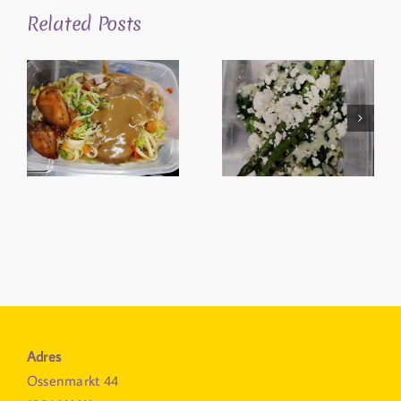
Related Posts
Adres
Ossenmarkt 44