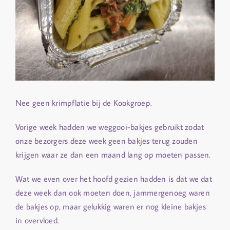
Nee geen krimpflatie bij de Kookgroep.
Vorige week hadden we weggooi-bakjes gebruikt zodat
onze bezorgers deze week geen bakjes terug zouden
krijgen waar ze dan een maand lang op moeten passen.
Wat we even over het hoofd gezien hadden is dat we dat
deze week dan ook moeten doen, jammergenoeg waren
de bakjes op, maar gelukkig waren er nog kleine bakjes
in overvloed.