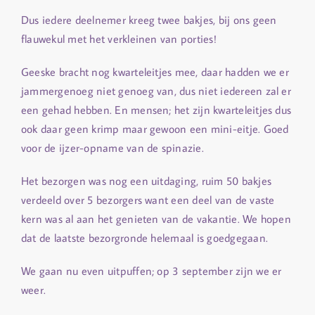
Dus iedere deelnemer kreeg twee bakjes, bij ons geen
flauwekul met het verkleinen van porties!
Geeske bracht nog kwarteleitjes mee, daar hadden we er
jammergenoeg niet genoeg van, dus niet iedereen zal er
een gehad hebben. En mensen; het zijn kwarteleitjes dus
ook daar geen krimp maar gewoon een mini-eitje. Goed
voor de ijzer-opname van de spinazie.
Het bezorgen was nog een uitdaging, ruim 50 bakjes
verdeeld over 5 bezorgers want een deel van de vaste
kern was al aan het genieten van de vakantie. We hopen
dat de laatste bezorgronde helemaal is goedgegaan.
We gaan nu even uitpuffen; op 3 september zijn we er
weer.