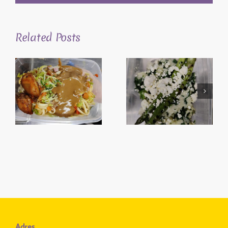
Related Posts
Adres