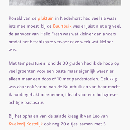
Ronald van de
pluktuin
in Nederhorst had veel sla waar
iets mee moest, bij de
Buurtbuik
was er juist niet erg veel,
de aanvoer van Hello Fresh was wat kleiner dan anders
omdat het beschikbare vervoer deze week wat kleiner
was.
Met temperaturen rond de 30 graden had ik de hoop op
veel groenten voor een pasta maar eigenlijk waren er
alleen maar een doos of 10 met paddestoelen. Gelukkig
was daar ook Sanne van de Buurtbuik en van haar mocht
ik rundergehakt meenemen, ideaal voor een bolognese-
achtige pastasaus.
Bij het ophalen van de salade kreeg ik van Leo van
Kwekerij Kostelijk
ook nog 20 eitjes, samen met 5