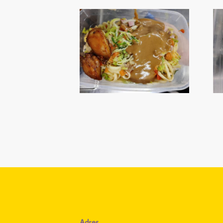
Adres