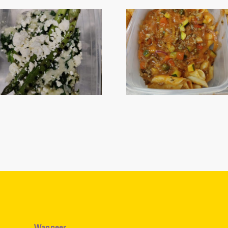
Wanneer