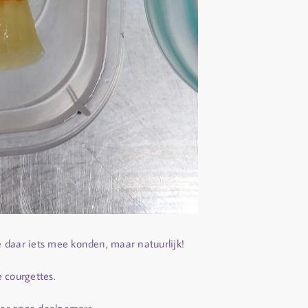
 daar iets mee konden, maar natuurlijk!
 courgettes.