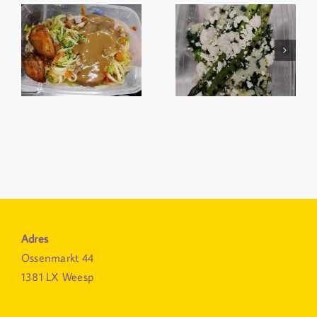
Adres
Ossenmarkt 44
1381 LX Weesp