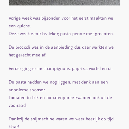
Vorige week was bijzonder, voor het eerst maakten we
een quiche.
Deze week een klassieker; pasta penne met groenten.
De broccoli was in de aanbieding dus daar werkten we
het gerecht mee af.
Verder ging er in: champignons, paprika, wortel en ui.
De pasta hadden we nog liggen, met dank aan een
anonieme sponsor.
Tomaten in blik en tomatenpuree kwamen ook uit de
voorraad.
Dankzij de snijmachine waren we weer heerlijk op tijd
klaar!