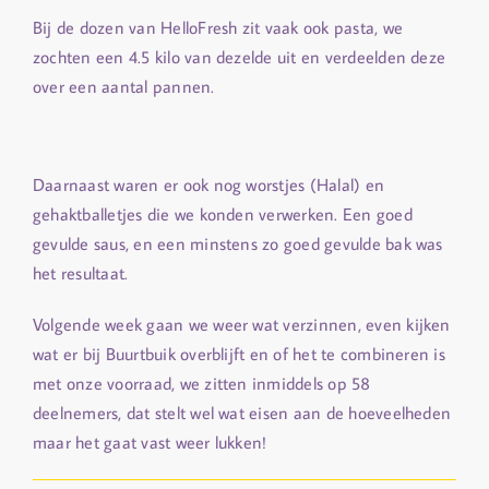
Bij de dozen van HelloFresh zit vaak ook pasta, we
zochten een 4.5 kilo van dezelde uit en verdeelden deze
over een aantal pannen.
Daarnaast waren er ook nog worstjes (Halal) en
gehaktballetjes die we konden verwerken. Een goed
gevulde saus, en een minstens zo goed gevulde bak was
het resultaat.
Volgende week gaan we weer wat verzinnen, even kijken
wat er bij Buurtbuik overblijft en of het te combineren is
met onze voorraad, we zitten inmiddels op 58
deelnemers, dat stelt wel wat eisen aan de hoeveelheden
maar het gaat vast weer lukken!