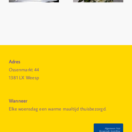
Adres
Ossenmarkt 44
1381 LX Weesp
Wanneer
Elke woensdag een warme maaltijd thuisbezorgd.