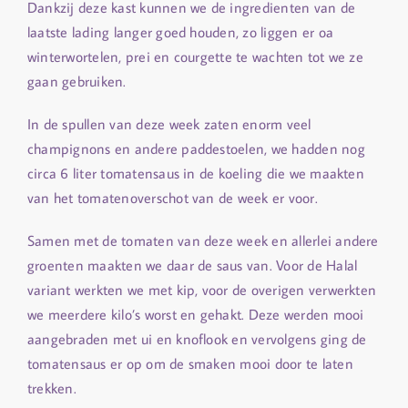
Dankzij deze kast kunnen we de ingredienten van de
laatste lading langer goed houden, zo liggen er oa
winterwortelen, prei en courgette te wachten tot we ze
gaan gebruiken.
In de spullen van deze week zaten enorm veel
champignons en andere paddestoelen, we hadden nog
circa 6 liter tomatensaus in de koeling die we maakten
van het tomatenoverschot van de week er voor.
Samen met de tomaten van deze week en allerlei andere
groenten maakten we daar de saus van. Voor de Halal
variant werkten we met kip, voor de overigen verwerkten
we meerdere kilo’s worst en gehakt. Deze werden mooi
aangebraden met ui en knoflook en vervolgens ging de
tomatensaus er op om de smaken mooi door te laten
trekken.