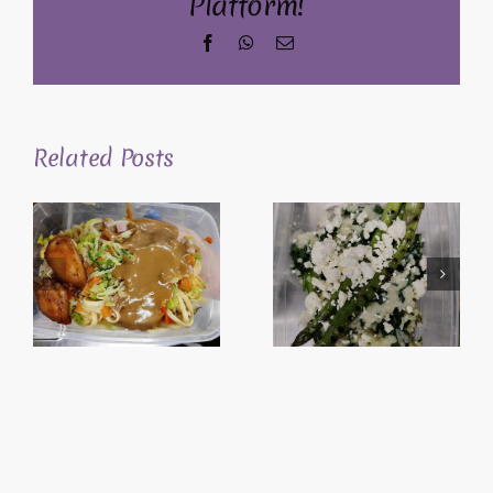
Platform!
Facebook
WhatsApp
Email
Related Posts