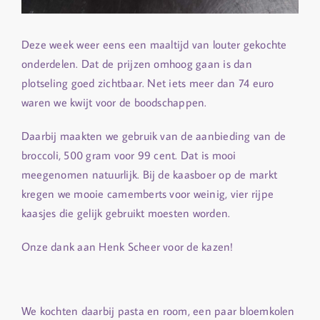
Deze week weer eens een maaltijd van louter gekochte
onderdelen. Dat de prijzen omhoog gaan is dan
plotseling goed zichtbaar. Net iets meer dan 74 euro
waren we kwijt voor de boodschappen.
Daarbij maakten we gebruik van de aanbieding van de
broccoli, 500 gram voor 99 cent. Dat is mooi
meegenomen natuurlijk. Bij de kaasboer op de markt
kregen we mooie camemberts voor weinig, vier rijpe
kaasjes die gelijk gebruikt moesten worden.
Onze dank aan Henk Scheer voor de kazen!
We kochten daarbij pasta en room, een paar bloemkolen