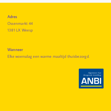
Adres
Ossenmarkt 44
1381 LX Weesp
Wanneer
Elke woensdag een warme maaltijd thuisbezorgd.