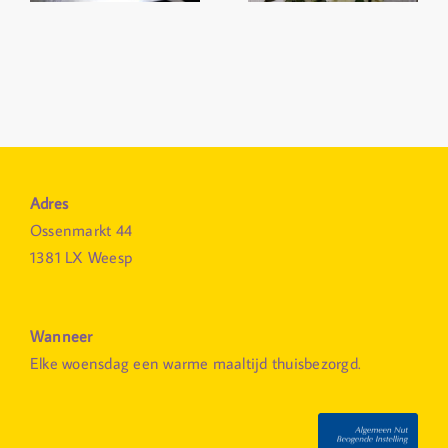
Adres
Ossenmarkt 44
1381 LX Weesp
Wanneer
Elke woensdag een warme maaltijd thuisbezorgd.