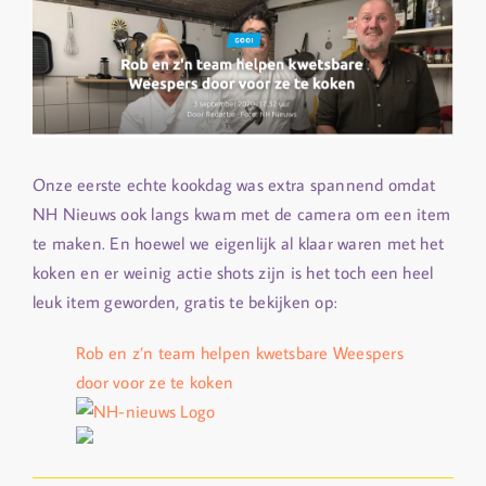
Onze eerste echte kookdag was extra spannend omdat
NH Nieuws ook langs kwam met de camera om een item
te maken. En hoewel we eigenlijk al klaar waren met het
koken en er weinig actie shots zijn is het toch een heel
leuk item geworden, gratis te bekijken op:
Rob en z’n team helpen kwetsbare Weespers
door voor ze te koken
NH-nieuws Logo