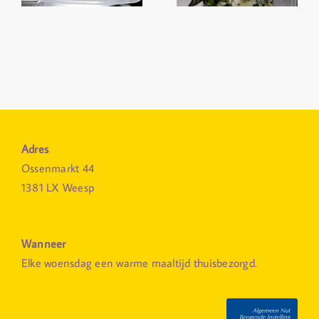
Adres
Ossenmarkt 44
1381 LX Weesp
Wanneer
Elke woensdag een warme maaltijd thuisbezorgd.