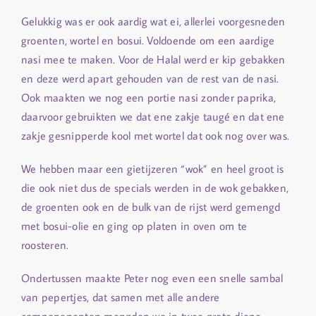
Gelukkig was er ook aardig wat ei, allerlei voorgesneden
groenten, wortel en bosui. Voldoende om een aardige
nasi mee te maken. Voor de Halal werd er kip gebakken
en deze werd apart gehouden van de rest van de nasi.
Ook maakten we nog een portie nasi zonder paprika,
daarvoor gebruikten we dat ene zakje taugé en dat ene
zakje gesnipperde kool met wortel dat ook nog over was.
We hebben maar een gietijzeren “wok” en heel groot is
die ook niet dus de specials werden in de wok gebakken,
de groenten ook en de bulk van de rijst werd gemengd
met bosui-olie en ging op platen in oven om te
roosteren.
Ondertussen maakte Peter nog even een snelle sambal
van pepertjes, dat samen met alle andere