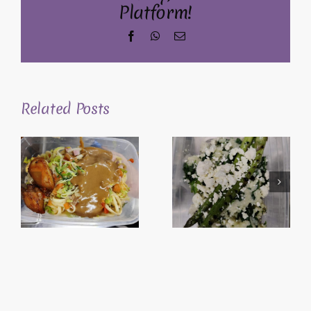
Platform!
Facebook
WhatsApp
Email
Related Posts