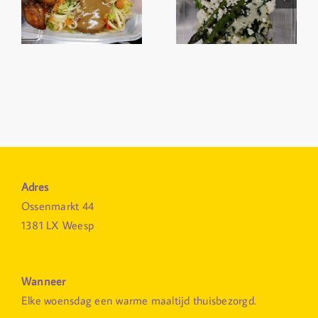
Adres
Ossenmarkt 44
1381 LX Weesp
Wanneer
Elke woensdag een warme maaltijd thuisbezorgd.