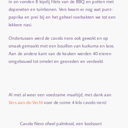
in en vonden 8 kipdij filets van de BBQ en potten met
doperwten en tuinbonen. Vers kwam er nog wat punt-
paprika en prei bij en het geheel roerbakten we tot een
lekkere nasi.
Ondertussen werd de cavolo nero ook gewokt en op
smaak gemaakt met een bouillon van kurkuma en laos.
Aan de andere kant van de keuken werden 40 eieren
omgebouwd tot omelet en gesneden en verdeeld.
Al met al weer een voedzame maaltijd, met dank aan
Vers aan de Vecht
voor de ruime 4 kilo cavolo nero!
Cavolo Nero ofwel palmkool, een koolsoort