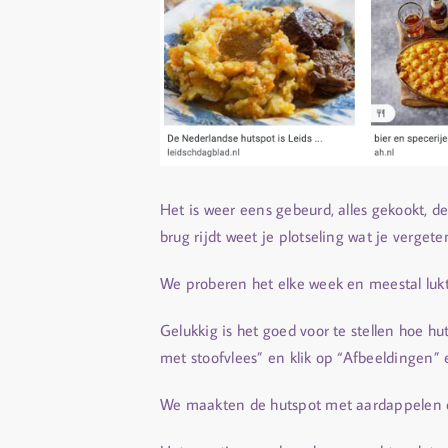
Het is weer eens gebeurd, alles gekookt, 
brug rijdt weet je plotseling wat je vergete
We proberen het elke week en meestal luk
Gelukkig is het goed voor te stellen hoe hu
met stoofvlees” en klik op “Afbeeldingen” e
We maakten de hutspot met aardappelen en