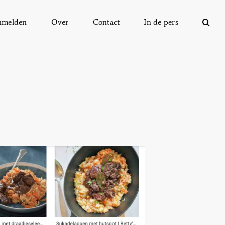
nmelden
Over
Contact
In de pers