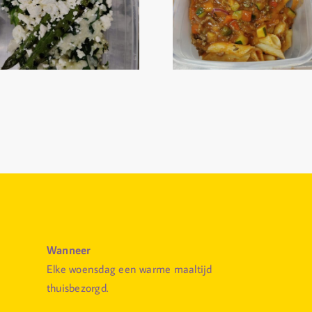
Wanneer
Elke woensdag een warme maaltijd
thuisbezorgd.