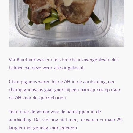
Via Buurtbuik was er niets bruikbaars overgebleven dus
hebben we deze week alles ingekocht.
Champignons waren bij de AH in de aanbieding, een
champignonsaus gaat goed bij een hamlap dus op naar
de AH voor de sperziebonen.
Toen naar de Vomar voor de hamlappen in de
aanbieding. Dat viel nog niet mee, er waren er maar 29,
lang er niet genoeg voor iedereen.