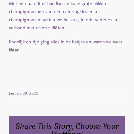
Met een paar liter bouillon en twee grote blikken
champignonsoep van een cateringklus en alle
champignons maakten we de saus, in drie varieties in
verband met diverse diëten
Redelijk op tijd ging alles in de bakjes en waren we weer
klaar.
January 29, 2025
Share This Story, Choose Your