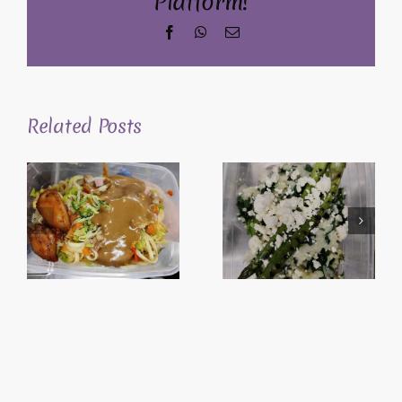
Platform!
Facebook
WhatsApp
Email
Related Posts