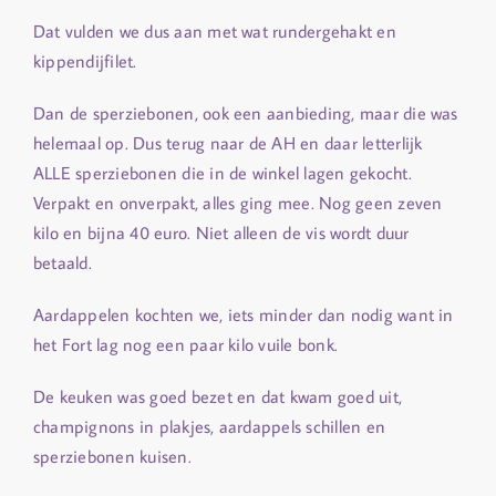
Dat vulden we dus aan met wat rundergehakt en
kippendijfilet.
Dan de sperziebonen, ook een aanbieding, maar die was
helemaal op. Dus terug naar de AH en daar letterlijk
ALLE sperziebonen die in de winkel lagen gekocht.
Verpakt en onverpakt, alles ging mee. Nog geen zeven
kilo en bijna 40 euro. Niet alleen de vis wordt duur
betaald.
Aardappelen kochten we, iets minder dan nodig want in
het Fort lag nog een paar kilo vuile bonk.
De keuken was goed bezet en dat kwam goed uit,
champignons in plakjes, aardappels schillen en
sperziebonen kuisen.