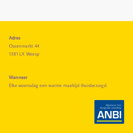
Adres
Ossenmarkt 44
1381 LX Weesp
Wanneer
Elke woensdag een warme maaltijd thuisbezorgd.