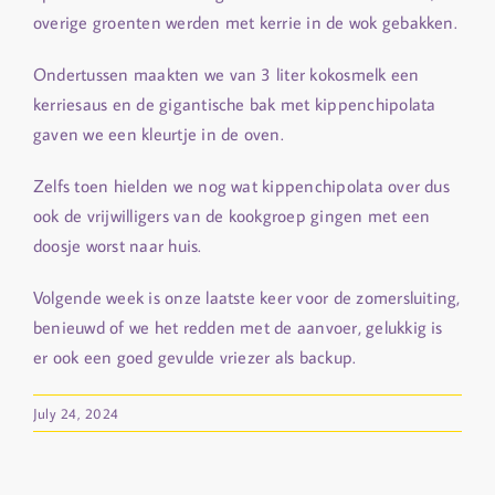
overige groenten werden met kerrie in de wok gebakken.
Ondertussen maakten we van 3 liter kokosmelk een
kerriesaus en de gigantische bak met kippenchipolata
gaven we een kleurtje in de oven.
Zelfs toen hielden we nog wat kippenchipolata over dus
ook de vrijwilligers van de kookgroep gingen met een
doosje worst naar huis.
Volgende week is onze laatste keer voor de zomersluiting,
benieuwd of we het redden met de aanvoer, gelukkig is
er ook een goed gevulde vriezer als backup.
July 24, 2024