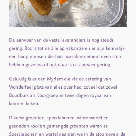
De aanvoer van de vaste leveranciers is nog steeds
gering, Boz is tot de 31e op vakantie en er zijn kennelijk
een hoop mensen die hun box-abonnement even stop
hebben gezet want ook daar is de aanvoer gering.
Gelukkig is er dan Myriam die via de catering van
Wonderfeel plots van alles over had, zoveel dat zowel
Buurtbuik als Kookgroep er twee dagen royaal van
kunnen koken.
Diverse groenten, sperziebonen, winterwortel en
gesneden kool en gemengde groenten waren er.
Sperciebonen en wortel gaarden we in de stoomoven, de