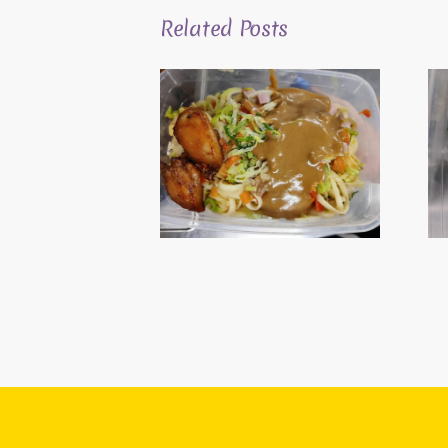
Related Posts