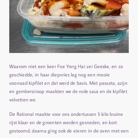
Waarom niet een keer Foe Yong Hai zei Geeske, en zo
geschiedde, in haar diepvries lag nog een mooie
voorraad kipfilet en dat werd de basis. Met passata, azijn
en gembersiroop maakten we de rode saus en de kipfilet
velvetten we.
De Rational maakte voor ons ondertussen 5 kilo bruine
rijst klaar en de groenten werden gesneden, en kort
gestoomd, daarna ging ook de eieren in de oven met een