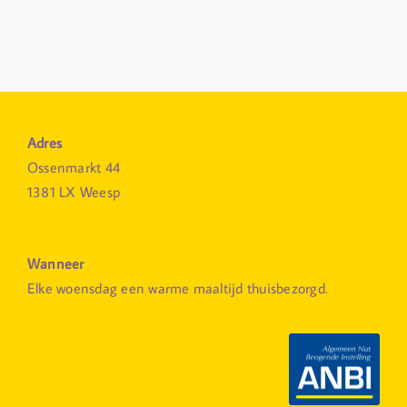
Adres
Ossenmarkt 44
1381 LX Weesp
Wanneer
Elke woensdag een warme maaltijd thuisbezorgd.