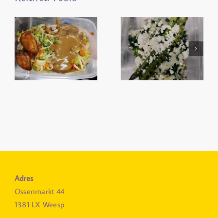
Adres
Ossenmarkt 44
1381 LX Weesp