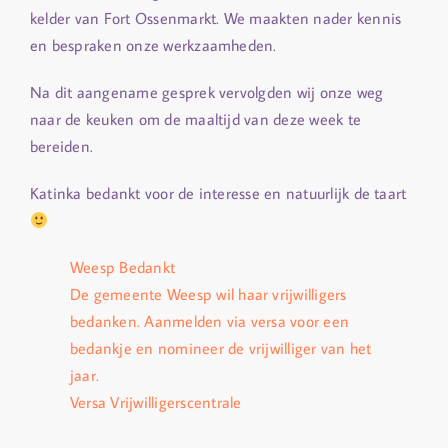
kelder van Fort Ossenmarkt. We maakten nader kennis
en bespraken onze werkzaamheden.
Na dit aangename gesprek vervolgden wij onze weg
naar de keuken om de maaltijd van deze week te
bereiden.
Katinka bedankt voor de interesse en natuurlijk de taart
Weesp Bedankt
De gemeente Weesp wil haar vrijwilligers
bedanken. Aanmelden via versa voor een
bedankje en nomineer de vrijwilliger van het
jaar.
Versa Vrijwilligerscentrale