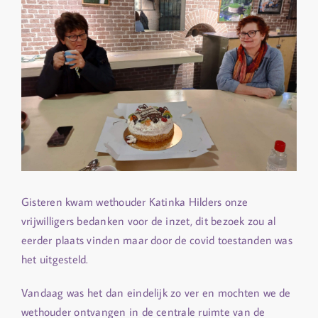
Gisteren kwam wethouder Katinka Hilders onze
vrijwilligers bedanken voor de inzet, dit bezoek zou al
eerder plaats vinden maar door de covid toestanden was
het uitgesteld.
Vandaag was het dan eindelijk zo ver en mochten we de
wethouder ontvangen in de centrale ruimte van de