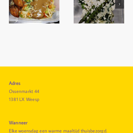
Adres
Ossenmarkt 44
1381 LX Weesp
Wanneer
Elke woensdag een warme maaltijd thuisbezorgd.