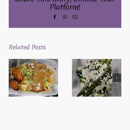
Platform!
Facebook
WhatsApp
Email
Related Posts