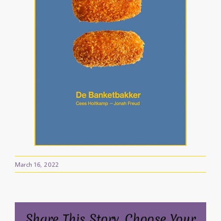
March 16, 2022
Share This Story, Choose Your