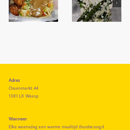
Adres
Ossenmarkt 44
1381 LX Weesp
Wanneer
Elke woensdag een warme maaltijd thuisbezorgd.