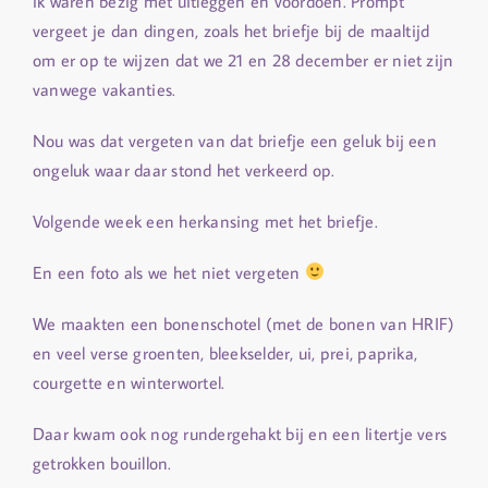
ik waren bezig met uitleggen en voordoen. Prompt
vergeet je dan dingen, zoals het briefje bij de maaltijd
om er op te wijzen dat we 21 en 28 december er niet zijn
vanwege vakanties.
Nou was dat vergeten van dat briefje een geluk bij een
ongeluk waar daar stond het verkeerd op.
Volgende week een herkansing met het briefje.
En een foto als we het niet vergeten
We maakten een bonenschotel (met de bonen van HRIF)
en veel verse groenten, bleekselder, ui, prei, paprika,
courgette en winterwortel.
Daar kwam ook nog rundergehakt bij en een litertje vers
getrokken bouillon.