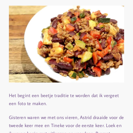
Het begint een beetje traditie te worden dat ik vergeet
een foto te maken.
Gisteren waren we met ons vieren, Astrid draaide voor de
tweede keer mee en Tineke voor de eerste keer. Loek en