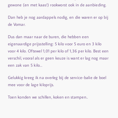
gewone (en met kaas!) rookworst ook in de aanbieding.
Dan heb je nog aardappels nodig, en die waren er op bij
de Vomar.
Dus dan maar naar de buren, die hebben een
eigenaardige prijsstelling: 5 kilo voor 5 euro en 3 kilo
voor 4 kilo. Oftewel 1,01 per kilo of 1,36 per kilo. Best een
verschil, vooral als er geen keuze is want er lag nog maar
een zak van 5 kilo…
Gelukkig kreeg ik na overleg bij de service-balie de boel
mee voor de lage kiloprijs.
Toen konden we schillen, koken en stampen..