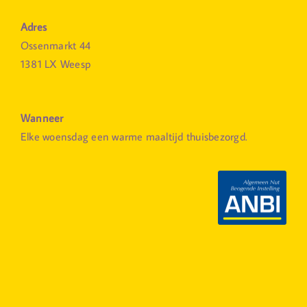
Adres
Ossenmarkt 44
1381 LX Weesp
Wanneer
Elke woensdag een warme maaltijd thuisbezorgd.