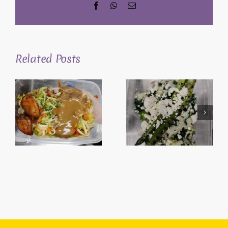
Facebook
WhatsApp
Email
Related Posts