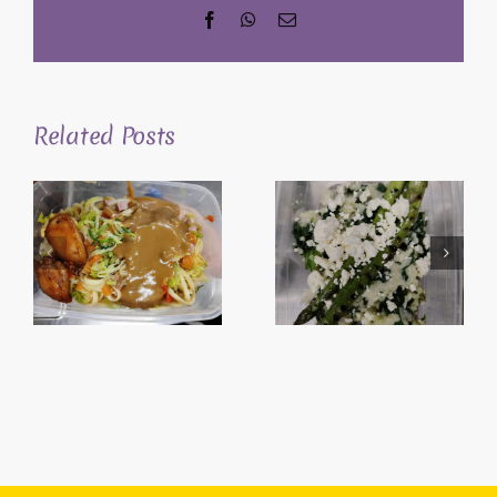
Facebook
WhatsApp
Email
Related Posts