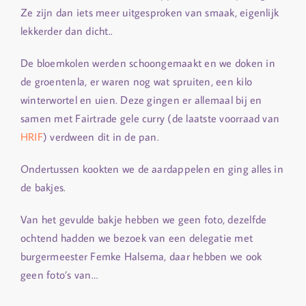
Ze zijn dan iets meer uitgesproken van smaak, eigenlijk
lekkerder dan dicht..
De bloemkolen werden schoongemaakt en we doken in
de groentenla, er waren nog wat spruiten, een kilo
winterwortel en uien. Deze gingen er allemaal bij en
samen met Fairtrade gele curry (de laatste voorraad van
HRIF
) verdween dit in de pan.
Ondertussen kookten we de aardappelen en ging alles in
de bakjes.
Van het gevulde bakje hebben we geen foto, dezelfde
ochtend hadden we bezoek van een delegatie met
burgermeester Femke Halsema, daar hebben we ook
geen foto’s van…