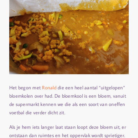
Het begon met
Ronald
die een heel aantal “uitgelopen”
bloemkolen over had. De bloemkool is een bloem, vanuit
de supermarkt kennen we die als een soort van oneffen
voetbal die verder dicht zit.
Als je hem iets langer laat staan loopt deze bloem uit, er
ontstaan dan ruimtes en het oppervlak wordt sprietiger.