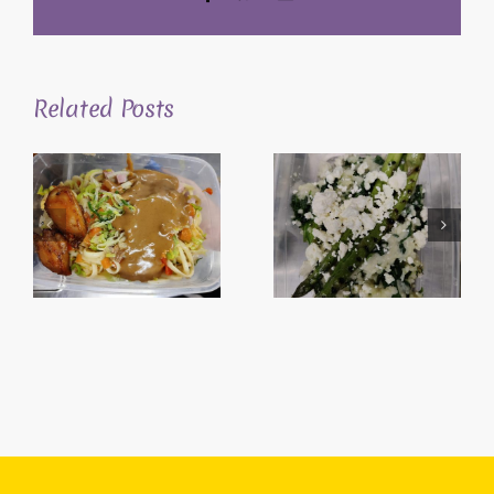
Related Posts