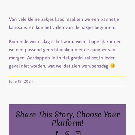
Van vele kleine zakjes kaas maakten we een pannetje
kaassaus en kon het vullen van de bakjes beginnen.
Komende woensdag is het warm weer, hopelijk kunnen
we een passend gerecht maken met de aanvoer van
morgen. Aardappels in truffel-gratin zal het in ieder
geval niet worden, wat wel dat zien we woensdag
June 19, 2024
Share This Story, Choose Your
Platform!
Facebook
WhatsApp
Email