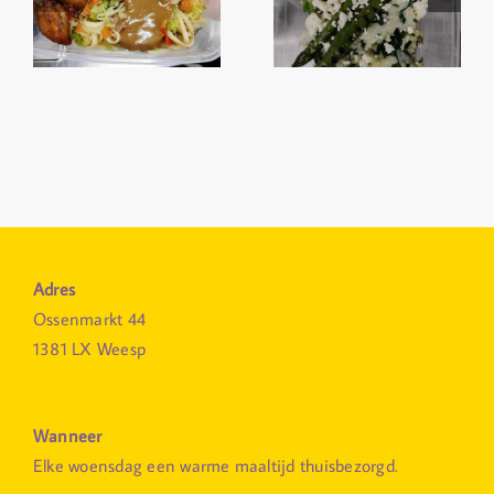
Adres
Ossenmarkt 44
1381 LX Weesp
Wanneer
Elke woensdag een warme maaltijd thuisbezorgd.