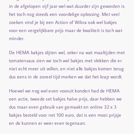
in de afgelopen vijf jaar wel wat duurder zijn geworden is
het toch nog steeds een voordelige oplossing. Met veel
zoeken vind je bij een Action of Wibra ook wel bakjes
voor een vergelijkbare prijs maar de kwaliteit is toch wat
minder.
De HEMA bakjes slijten wel, zeker na wat maaltijden met
tomatensaus zien we toch wel bakjes met vlekken die er
niet echt meer uit willen, en niet alle bakjes komen terug
dus eens in de zoveel tijd merken we dat het krap wordt.
Hoewel we nog wel even vooruit konden had de HEMA
een actie, tweede set bakjes halve prijs, daar hebben we
dus maar even gebruik van gemaakt en online 32 x 3
bakjes besteld voor net 100 euro, dat is een mooi prijsje
en de kunnen er weer even tegenaan.