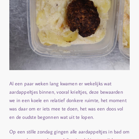
Al een paar weken lang kwamen er wekelijks wat
aardappeltjes binnen, vooral krieltjes, deze bewaarden
we in een koele en relatief donkere ruimte, het moment
was daar om er iets mee te doen, het was een doos vol
en de oudste begonnen wat uit te lopen.
Op een stille zondag gingen alle aardappeltjes in bad om