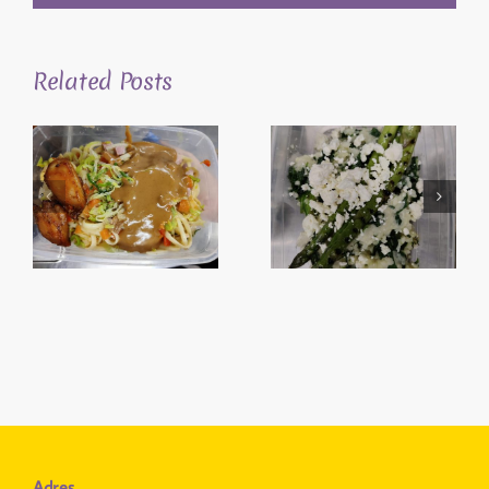
Related Posts
Adres