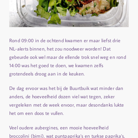
Rond 09:00 in de ochtend kwamen er maar liefst drie
NL-alerts binnen, het zou noodweer worden! Dat
gebeurde ook wel maar de ellende trok snel weg en rond
14:00 was het goed te doen, we kwamen zelfs
grotendeels droog aan in de keuken.
De dag ervoor was het bij de Buurtbuik wat minder dan
anders, de hoeveelheid dozen viel wat tegen, zeker
vergeleken met de week ervoor, maar desondanks lukte
het om een doos te vullen.
Veel oudere aubergines, een mooie hoeveelheid
broccolini (bimi), wat puntpaprika’s en turkse paprika’s,