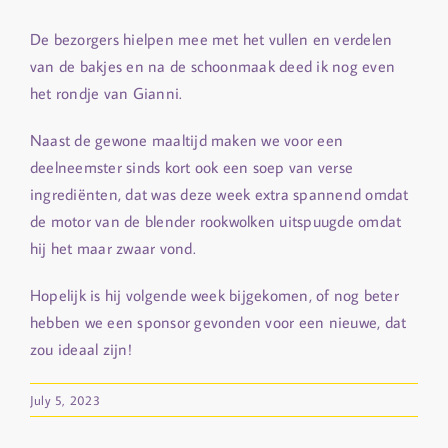
De bezorgers hielpen mee met het vullen en verdelen
van de bakjes en na de schoonmaak deed ik nog even
het rondje van Gianni.
Naast de gewone maaltijd maken we voor een
deelneemster sinds kort ook een soep van verse
ingrediënten, dat was deze week extra spannend omdat
de motor van de blender rookwolken uitspuugde omdat
hij het maar zwaar vond.
Hopelijk is hij volgende week bijgekomen, of nog beter
hebben we een sponsor gevonden voor een nieuwe, dat
zou ideaal zijn!
July 5, 2023