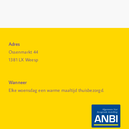
Adres
Ossenmarkt 44
1381 LX Weesp
Wanneer
Elke woensdag een warme maaltijd thuisbezorgd.