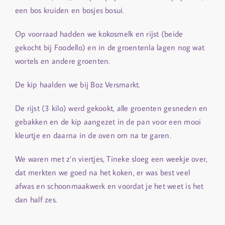
een bos kruiden en bosjes bosui.
Op voorraad hadden we kokosmelk en rijst (beide
gekocht bij Foodello) en in de groentenla lagen nog wat
wortels en andere groenten.
De kip haalden we bij Boz Versmarkt.
De rijst (3 kilo) werd gekookt, alle groenten gesneden en
gebakken en de kip aangezet in de pan voor een mooi
kleurtje en daarna in de oven om na te garen.
We waren met z’n viertjes, Tineke sloeg een weekje over,
dat merkten we goed na het koken, er was best veel
afwas en schoonmaakwerk en voordat je het weet is het
dan half zes.